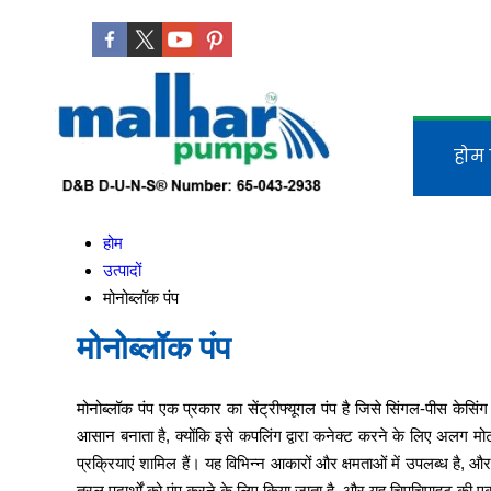
होम 
होम
उत्पादों
मोनोब्लॉक पंप
मोनोब्लॉक पंप
मोनोब्लॉक पंप एक प्रकार का सेंट्रीफ्यूगल पंप है जिसे सिंगल-पीस केस
आसान बनाता है, क्योंकि इसे कपलिंग द्वारा कनेक्ट करने के लिए अलग मोट
प्रक्रियाएं शामिल हैं। यह विभिन्न आकारों और क्षमताओं में उपलब्ध है,
तरल पदार्थों को पंप करने के लिए किया जाता है, और यह चिपचिपाहट की ए