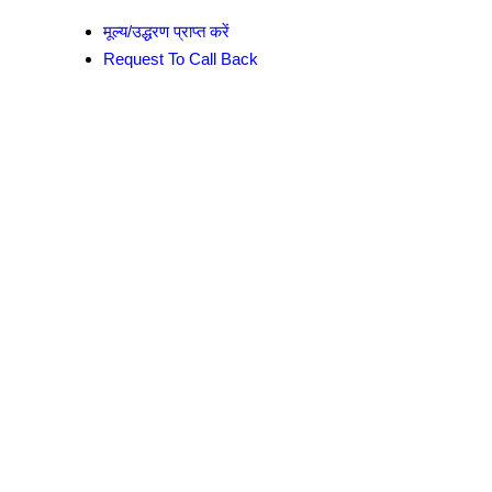
मूल्य/उद्धरण प्राप्त करें
Request To Call Back