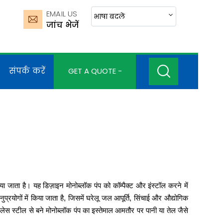
EMAIL US
भाषा बदलें
जांच भेजें
संपर्क करें
GET A QUOTE -
 जाता है। यह डिज़ाइन मोनोब्लॉक पंप को कॉम्पैक्ट और इंस्टॉल करने में
रयोगों में किया जाता है, जिसमें घरेलू जल आपूर्ति, सिंचाई और औद्योगिक
लेस स्टील से बने मोनोब्लॉक पंप का इस्तेमाल आमतौर पर पानी या तेल जैसे