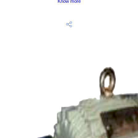
Know more